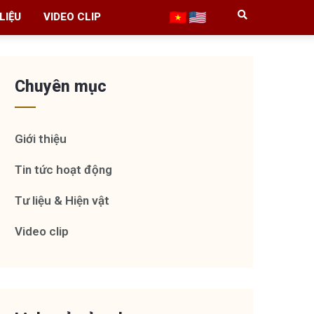
LIỆU
VIDEO CLIP
Chuyên mục
Giới thiệu
Tin tức hoạt động
Tư liệu & Hiện vật
Video clip