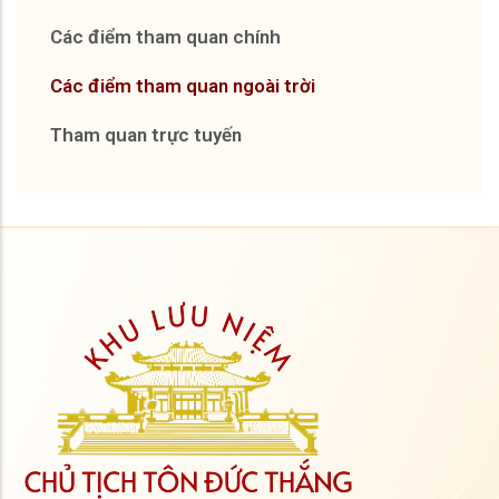
Các điểm tham quan chính
Các điểm tham quan ngoài trời
Tham quan trực tuyến