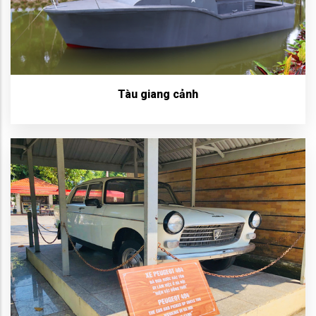
Tàu giang cảnh