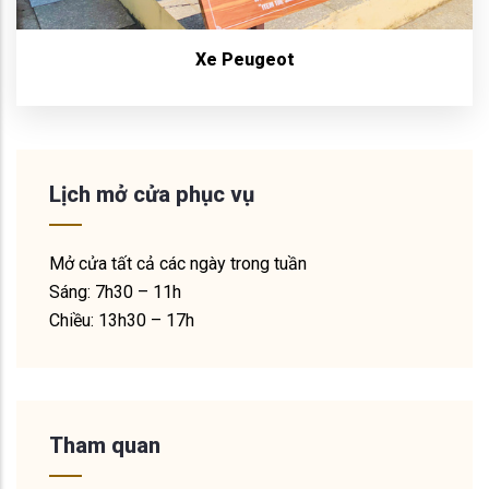
Xe Peugeot
Lịch mở cửa phục vụ
Mở cửa tất cả các ngày trong tuần
Sáng: 7h30 – 11h
Chiều: 13h30 – 17h
Tham quan