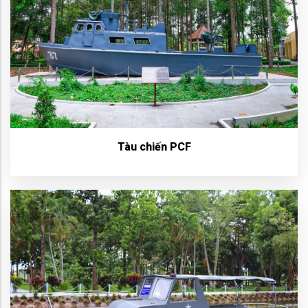
Tàu chiến PCF