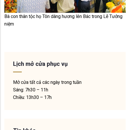
Bà con thân tộc họ Tôn dâng hương lên Bác trong Lễ Tưởng
niệm
Lịch mở cửa phục vụ
Mở cửa tất cả các ngày trong tuần
Sáng: 7h30 – 11h
Chiều: 13h30 – 17h