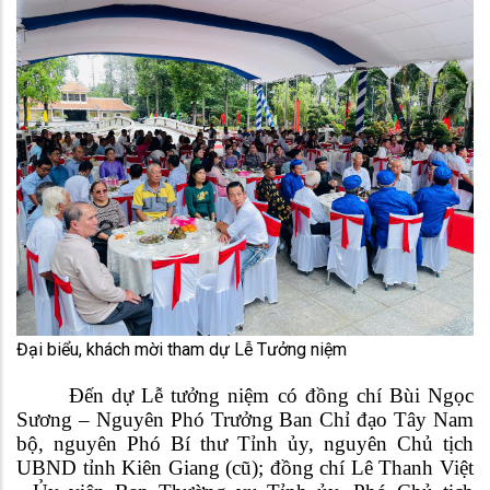
Đại biểu, khách mời tham dự Lễ Tưởng niệm
Đến dự Lễ tưởng niệm có đồng chí Bùi Ngọc
Sương – Nguyên Phó Trưởng Ban Chỉ đạo Tây Nam
bộ, nguyên Phó Bí thư Tỉnh ủy, nguyên Chủ tịch
UBND tỉnh Kiên Giang (cũ); đồng chí Lê Thanh Việt