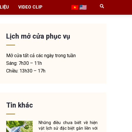
LIỆU
VIDEO CLIP
Lịch mở cửa phục vụ
Mở cửa tất cả các ngày trong tuần
Sáng: 7h30 – 11h
Chiều: 13h30 – 17h
Tin khác
Những điều chưa biết về hiện
vật lịch sử đặc biệt gắn liền với